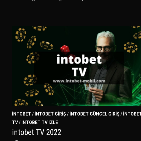
INTOBET
/
INTOBET GIRIŞ
/
INTOBET GÜNCEL GIRIŞ
/
INTOBE
TV
/
INTOBET TV IZLE
intobet TV 2022