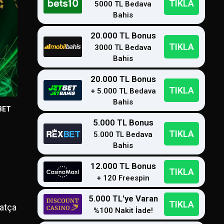
TIKLA
5000 TL Bedava
Bahis
20.000 TL Bonus
TIKLA
3000 TL Bedava
Bahis
20.000 TL Bonus
TIKLA
+ 5.000 TL Bedava
Bahis
BET
5.000 TL Bonus
TIKLA
5.000 TL Bedava
Bahis
12.000 TL Bonus
TIKLA
+ 120 Freespin
5.000 TL'ye Varan
TIKLA
hatça
%100 Nakit İade!