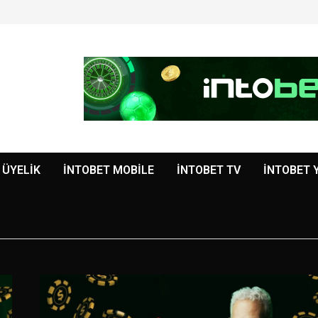
 ÜYELIK
INTOBET MOBILE
INTOBET TV
INTOBET