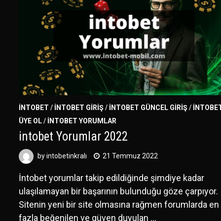
INTOBET
/
INTOBET GIRIŞ
/
INTOBET GÜNCEL GIRIŞ
/
INTOBE
ÜYE OL
/
INTOBET YORUMLAR
intobet Yorumlar 2022
by
intobetinkralı
21 Temmuz 2022
İntobet yorumlar takip edildiğinde şimdiye kadar
ulaşılamayan bir başarının bulunduğu göze çarpıyor.
Sitenin yeni bir site olmasına rağmen forumlarda en
fazla beğenilen ve güven duyulan …