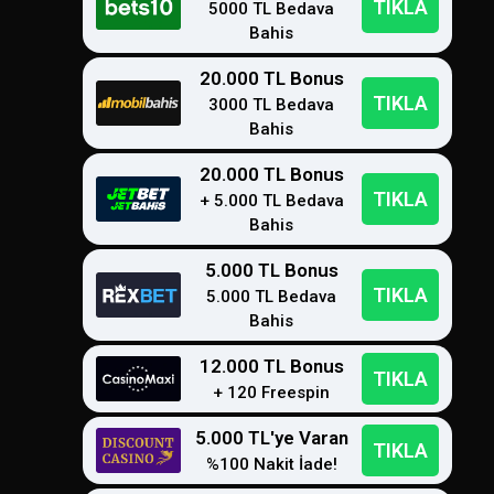
TIKLA
5000 TL Bedava
Bahis
20.000 TL Bonus
TIKLA
3000 TL Bedava
Bahis
20.000 TL Bonus
TIKLA
+ 5.000 TL Bedava
Bahis
5.000 TL Bonus
TIKLA
5.000 TL Bedava
Bahis
12.000 TL Bonus
TIKLA
+ 120 Freespin
5.000 TL'ye Varan
TIKLA
%100 Nakit İade!