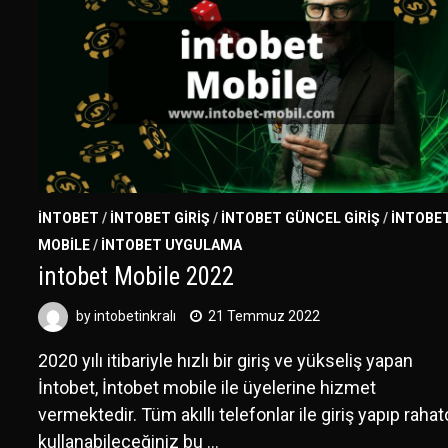
INTOBET
/
INTOBET GIRIŞ
/
INTOBET GÜNCEL GIRIŞ
/
INTOBE
MOBILE
/
INTOBET UYGULAMA
intobet Mobile 2022
by
intobetinkralı
21 Temmuz 2022
2020 yılı itibariyle hızlı bir giriş ve yükseliş yapan
İntobet, İntobet mobile ile üyelerine hizmet
vermektedir. Tüm akıllı telefonlar ile giriş yapıp raha
kullanabileceğiniz bu …