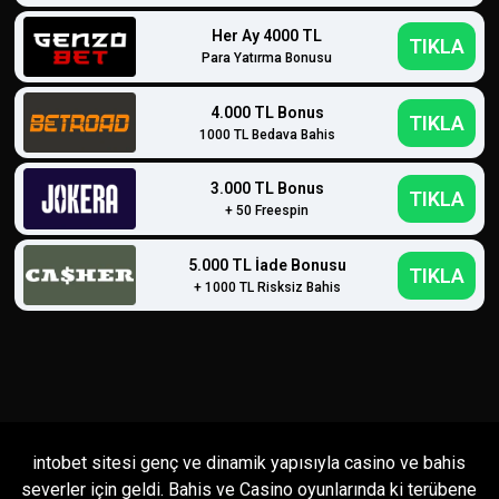
Her Ay 4000 TL
TIKLA
Para Yatırma Bonusu
4.000 TL Bonus
TIKLA
1000 TL Bedava Bahis
3.000 TL Bonus
TIKLA
+ 50 Freespin
5.000 TL İade Bonusu
TIKLA
+ 1000 TL Risksiz Bahis
intobet sitesi genç ve dinamik yapısıyla casino ve bahis
severler için geldi. Bahis ve Casino oyunlarında ki terübene