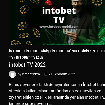
INTOBET
/
INTOBET GIRIŞ
/
INTOBET GÜNCEL GIRIŞ
/
INTOBE
TV
/
INTOBET TV IZLE
intobet TV 2022
by
intobetinkralı
21 Temmuz 2022
Bahis severlere farklı deneyimler sunan İntobet bah
sitesinin kullanıcıların tarafından en çok sevilen ve
ziyaret edilen özellikleri arasında yer alan İntobet TV,
binlerce spor severin …