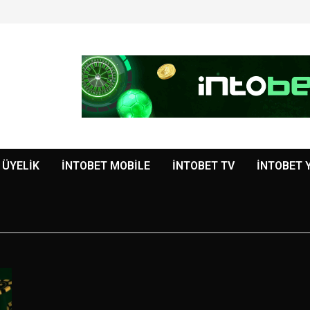
 ÜYELIK
INTOBET MOBILE
INTOBET TV
INTOBET