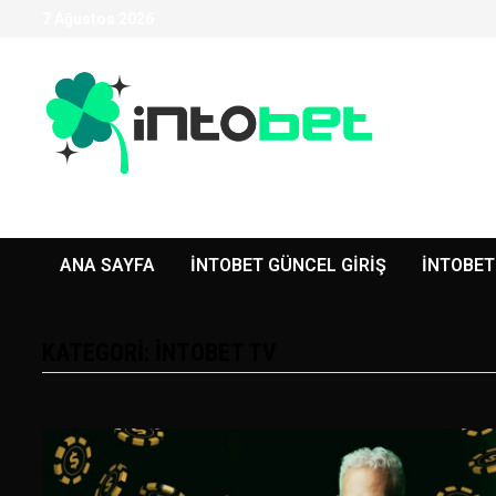
İçeriğe
7 Ağustos 2026
geç
ANA SAYFA
INTOBET GÜNCEL GIRIŞ
INTOBET
KATEGORI:
INTOBET TV