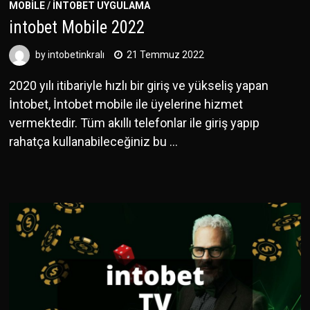
MOBILE
/
INTOBET UYGULAMA
intobet Mobile 2022
by
intobetinkralı
21 Temmuz 2022
2020 yılı itibariyle hızlı bir giriş ve yükseliş yapan
İntobet, İntobet mobile ile üyelerine hizmet
vermektedir. Tüm akıllı telefonlar ile giriş yapıp
rahatça kullanabileceğiniz bu …