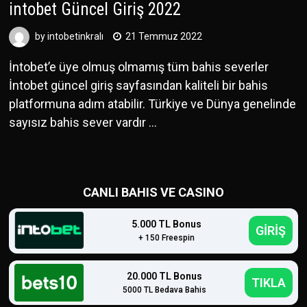
intobet Güncel Giriş 2022
by
intobetinkralı
21 Temmuz 2022
İntobet’e üye olmuş olmamış tüm bahis severler
İntobet güncel giriş sayfasından kaliteli bir bahis
platformuna adım atabilir. Türkiye ve Dünya genelinde
sayısız bahis sever vardır …
CANLI BAHIS VE CASINO
5.000 TL Bonus
GİRİŞ
+ 150 Freespin
20.000 TL Bonus
TIKLA
5000 TL Bedava Bahis