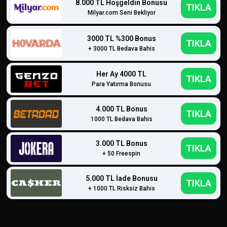
8.000 TL Hoşgeldin Bonusu
TIKLA
Milyar.com Seni Bekliyor
3000 TL %300 Bonus
TIKLA
+ 3000 TL Bedava Bahis
Her Ay 4000 TL
TIKLA
Para Yatırma Bonusu
4.000 TL Bonus
TIKLA
1000 TL Bedava Bahis
3.000 TL Bonus
TIKLA
+ 50 Freespin
5.000 TL İade Bonusu
TIKLA
+ 1000 TL Risksiz Bahis