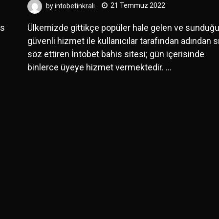
by
intobetinkralı
21 Temmuz 2022
is
Ülkemizde gittikçe popüler hale gelen ve sunduğ
güvenli hizmet ile kullanıcılar tarafından adından s
söz ettiren İntobet bahis sitesi; gün içerisinde
binlerce üyeye hizmet vermektedir. …