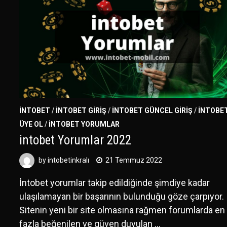
INTOBET
/
INTOBET GIRIŞ
/
INTOBET GÜNCEL GIRIŞ
/
INTOBE
ÜYE OL
/
INTOBET YORUMLAR
intobet Yorumlar 2022
by
intobetinkralı
21 Temmuz 2022
İntobet yorumlar takip edildiğinde şimdiye kadar
ulaşılamayan bir başarının bulunduğu göze çarpıyor.
Sitenin yeni bir site olmasına rağmen forumlarda en
fazla beğenilen ve güven duyulan …