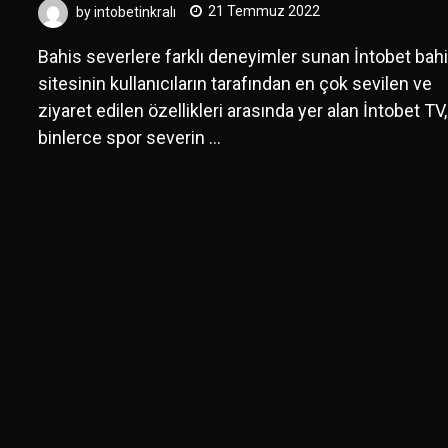
by
intobetinkralı
21 Temmuz 2022
Bahis severlere farklı deneyimler sunan İntobet bah
sitesinin kullanıcıların tarafından en çok sevilen ve
ziyaret edilen özellikleri arasında yer alan İntobet TV,
binlerce spor severin …