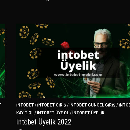
T
INTOBET
/
INTOBET GIRIŞ
/
INTOBET GÜNCEL GIRIŞ
/
INTO
KAYIT OL
/
INTOBET ÜYE OL
/
INTOBET ÜYELIK
intobet Üyelik 2022